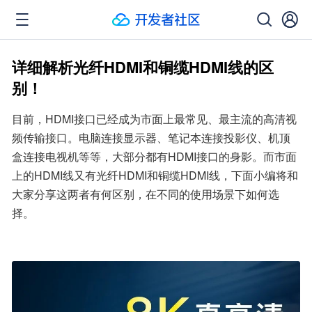
详细解析光纤HDMI和铜缆HDMI线的区
别！
目前，HDMI接口已经成为市面上最常见、最主流的高清视
频传输接口。电脑连接显示器、笔记本连接投影仪、机顶
盒连接电视机等等，大部分都有HDMI接口的身影。而市面
上的HDMI线又有光纤HDMI和铜缆HDMI线，下面小编将和
大家分享这两者有何区别，在不同的使用场景下如何选
择。