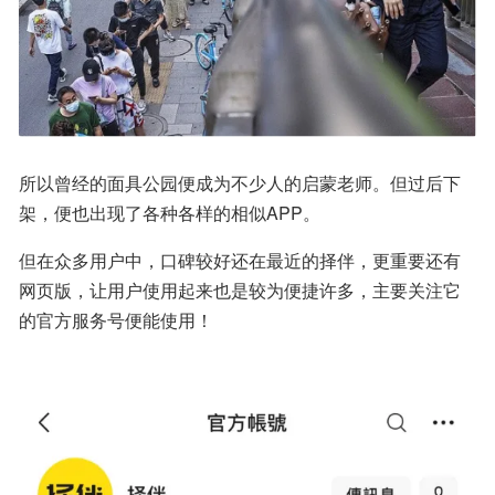
所以曾经的面具公园便成为不少人的启蒙老师。但过后下
架，便也出现了各种各样的相似APP。
但在众多用户中，口碑较好还在最近的择伴，更重要还有
网页版，让用户使用起来也是较为便捷许多，主要关注它
的官方服务号便能使用！