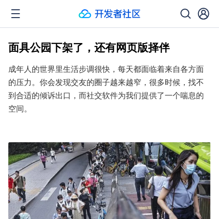
面具公园下架了，还有网页版择伴
成年人的世界里生活步调很快，每天都面临着来自各方面
的压力。你会发现交友的圈子越来越窄，很多时候，找不
到合适的倾诉出口，而社交软件为我们提供了一个喘息的
空间。