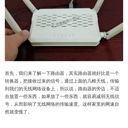
首先，我们来了解一下路由器，其实路由器就好比是一个
转换器，把接收过来的信号，通过上面的几根天线，传输
到我们的无线网络设备上，所以说，路由器的旁边，不适
合放置一些东西，如果放了一些东西，就容易减弱无线信
号，从而影响了无线网络的传输速度。这样家里的网速自
然就变慢了。