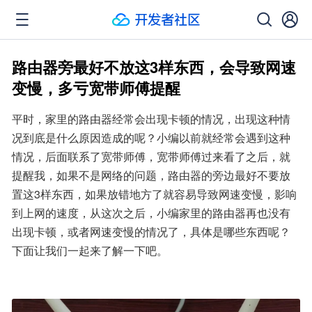
路由器旁最好不放这3样东西，会导致网速
变慢，多亏宽带师傅提醒
平时，家里的路由器经常会出现卡顿的情况，出现这种情
况到底是什么原因造成的呢？小编以前就经常会遇到这种
情况，后面联系了宽带师傅，宽带师傅过来看了之后，就
提醒我，如果不是网络的问题，路由器的旁边最好不要放
置这3样东西，如果放错地方了就容易导致网速变慢，影响
到上网的速度，从这次之后，小编家里的路由器再也没有
出现卡顿，或者网速变慢的情况了，具体是哪些东西呢？
下面让我们一起来了解一下吧。