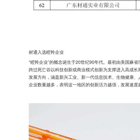
材通入选瞪羚企业
“瞪羚企业”的概念诞生于20世纪90年代。最初由美国麻省理工
跨过死亡谷以科技创新或商业模式创新为支撑进入高成长
发展方向，涵盖新兴工业、新一代信息技术、生物健康、
企业数量越多，表明这一地区的创新活力越强，发展速度