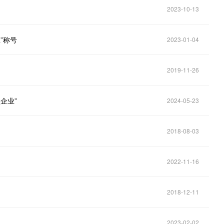
2023-10-13
”称号
2023-01-04
2019-11-26
企业”
2024-05-23
2018-08-03
2022-11-16
2018-12-11
2023-02-02