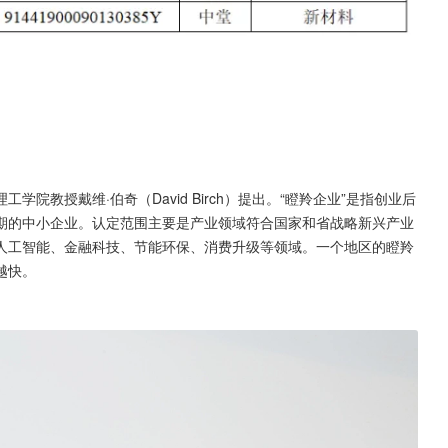
学院教授戴维·伯奇（David Birch）提出。“瞪羚企业”是指创业后
期的中小企业。认定范围主要是产业领域符合国家和省战略新兴产业
人工智能、金融科技、节能环保、消费升级等领域。一个地区的瞪羚
越快。