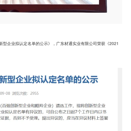
创新型企业拟认定名单的公示》，广东材通实业有限公司荣获《2021