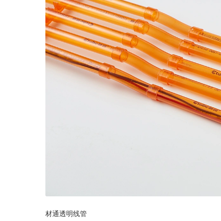
材通透明线管