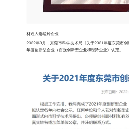
材通入选瞪羚企业
2022年9月，东莞市科学技术局《关于2021年度东莞市
年度创新型企业（百强创新型企业和瞪羚企业》认定。