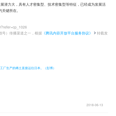
的关键所在。
0?refer=cp_1026
鹅号）传播渠道之一，根据
《腾讯内容开放平台服务协议》
转载发
。
成立的加工厂生产的稀土直接运往日本。（彭博）
2018-06-13