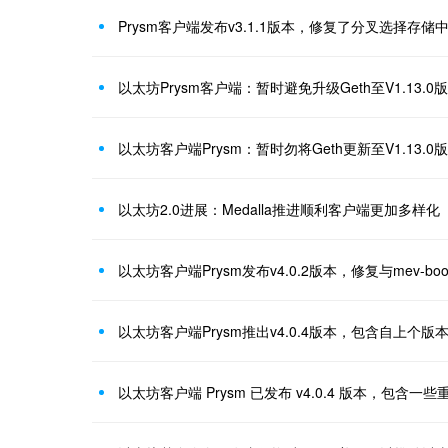
以太坊Prysm客户端：暂时避免升级Geth至V1.13.0
以太坊客户端Prysm：暂时勿将Geth更新至V1.13.
以太坊2.0进展：Medalla推进顺利客户端更加多样化
以太坊客户端Prysm发布v4.0.2版本，修复与mev-b
以太坊客户端Prysm推出v4.0.4版本，包含自上个
以太坊客户端 Prysm 已发布 v4.0.4 版本，包含一