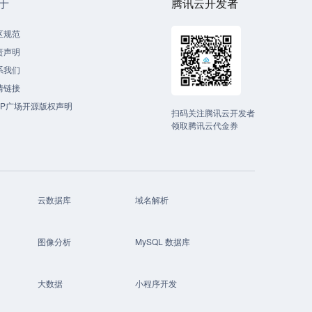
于
腾讯云开发者
区规范
责声明
系我们
情链接
CP广场开源版权声明
扫码关注腾讯云开发者
领取腾讯云代金券
云数据库
域名解析
图像分析
MySQL 数据库
大数据
小程序开发