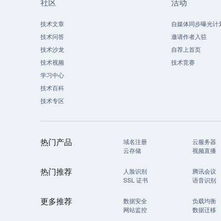
社区
活动
技术文章
自媒体同步曝光计
技术问答
邀请作者入驻
技术沙龙
自荐上首页
技术视频
技术竞赛
学习中心
技术百科
技术专区
热门产品
域名注册
云服务器
云存储
视频直播
热门推荐
人脸识别
腾讯会议
SSL 证书
语音识别
更多推荐
数据安全
负载均衡
网站监控
数据迁移