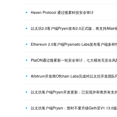
Haven Protocol 通过慢雾科技安全审计
以太坊2.0客户端Prysm发布2.0正式版，将支持Altai
PlatON通过慢雾新一轮安全审计，七大模块无安全风
Arbitrum开发商Offchain Labs完成对以太坊开发团队Pr
以太坊客户端Prysm：暂时不要升级Geth至V1.13.0