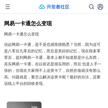
网易一卡通怎么变现
网易一卡通怎么变现
说起网易一卡通，是不是也感觉很熟悉？当然，因为这可
是八零后九零后的记忆，而且是美好的记忆，现在很多零
零后，提到网易一卡通，基本上都不知道那是什么东西，
其实网易一卡通，在以前还是很实用的，而且 也是人手一
张的，但现在大家用不上这类卡了，自然价值就没有那么
高。问题就是，要怎么解决这类卡呢？最好的办法，还要
说线上平台的回收变现。