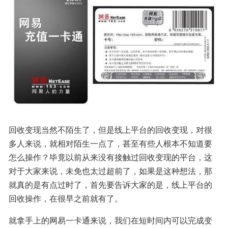
回收变现当然不陌生了，但是线上平台的回收变现，对很
多人来说，就相对陌生一点了，甚至有些人根本不知道要
怎么操作？毕竟以前从来没有接触过回收变现的平台，这
对于大家来说，未免也太过超前了，如果是这种想法，那
就真的是有点过时了，首先要告诉大家的是，线上平台的
回收操作，在很早之前就有了。
就拿手上的网易一卡通来说，我们在短时间内可以完成变