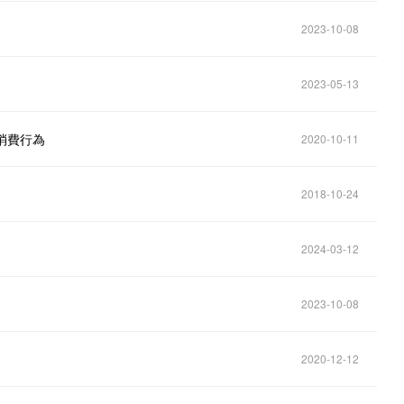
2023-10-08
2023-05-13
消費行為
2020-10-11
2018-10-24
2024-03-12
2023-10-08
2020-12-12