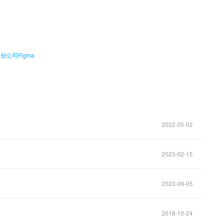
。
公司Figma
2022-05-02
2023-02-15
2023-09-05
2018-10-24