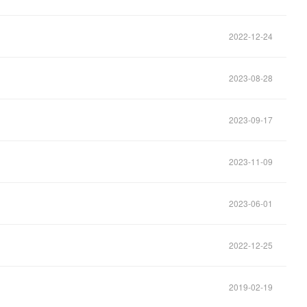
2022-12-24
2023-08-28
2023-09-17
2023-11-09
2023-06-01
2022-12-25
2019-02-19