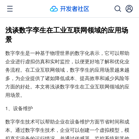
浅谈数字孪生在工业互联网领域的应用场
景
数字孪生是一种基于物理世界的数字化表示，它可以帮助
企业进行虚拟仿真和实时监控，以便更好地了解和优化业
务流程。在工业互联网领域，数字孪生的应用场景越来越
多，为企业提供了诸如降低成本、提高效率和减少风险等
方面的好处。本文将浅谈数字孪生在工业互联网领域的应
用场景。
1、设备维护
数字孪生技术可以帮助企业在设备维护方面节省时间和成
本。通过数字孪生技术，企业可以创建一个虚拟模型，模
拟真实设备的运行情况，并通过传感器、监控系统和其他