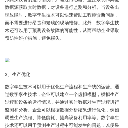
数据源获取实时数据，对设备进行监测和分析。当设备出
现故障时，数字孪生技术可以快速帮助工程师诊断问题，
而不需要进行昂贵和繁琐的现场维修。此外，数字孪生技
术还可以用于预测设备故障的可能性，从而帮助企业采取
预防性维护措施，避免损失。
2、生产优化
数字孪生技术可以用于优化生产流程和生产线的运营。通
过数字孪生技术，企业可以建立一个虚拟模型，模拟生产
过程和设备的运行情况，并通过实时数据对生产过程进行
监测和分析。企业可以根据数据分析结果进行优化，例如
调整生产流程、降低能耗、提高设备利用率等。数字孪生
技术还可以用于预测生产过程中可能发生的问题，以便采