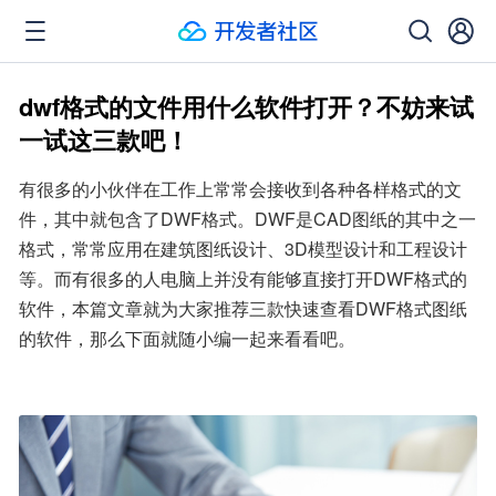
dwf格式的文件用什么软件打开？不妨来试
一试这三款吧！
有很多的小伙伴在工作上常常会接收到各种各样格式的文
件，其中就包含了DWF格式。DWF是CAD图纸的其中之一
格式，常常应用在建筑图纸设计、3D模型设计和工程设计
等。而有很多的人电脑上并没有能够直接打开DWF格式的
软件，本篇文章就为大家推荐三款快速查看DWF格式图纸
的软件，那么下面就随小编一起来看看吧。