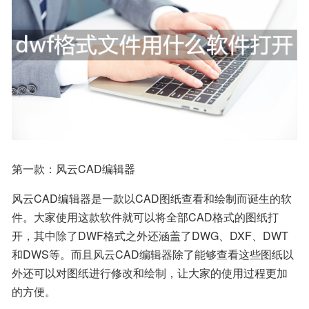
第一款：风云CAD编辑器
风云CAD编辑器是一款以CAD图纸查看和绘制而诞生的软
件。大家使用这款软件就可以将全部CAD格式的图纸打
开，其中除了DWF格式之外还涵盖了DWG、DXF、DWT
和DWS等。而且风云CAD编辑器除了能够查看这些图纸以
外还可以对图纸进行修改和绘制，让大家的使用过程更加
的方便。