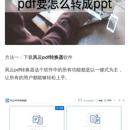
方法一：下载
风云pdf转换器
软件
风云pdf转换器这个软件中的所有功能都是以一键式为主，
让所有的用户都能够轻松上手。