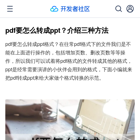
pdf要怎么转成ppt？介绍三种方法
pdf要怎么转成ppt格式？在往常pdf格式下的文件我们是不
能在上面进行操作的，包括增加页数、删改页数等等操
作，所以我们可以试着将pdf格式的文件转成其他的格式，
ppt是经常需要演讲的小伙伴会用到的格式，下面小编就来
把pdf转成ppt来给大家做个格式转换的示范。