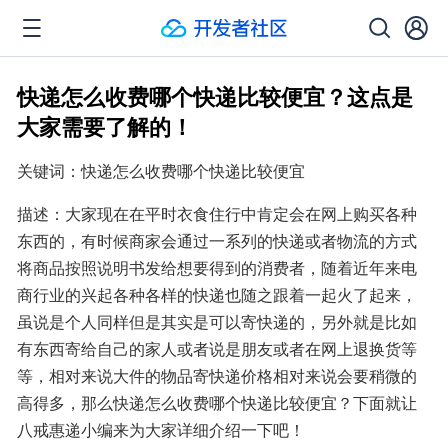
快递怎么收费哪个快递比较便宜？这点是
大家需要了解的！
关键词：快递怎么收费哪个快递比较便宜
描述：大家现在在平时衣食住行中肯定会在网上购买各种
东西的，有时候商家会通过一系列的快递或者物流的方式
将商品按照说明书发给想要得到的消费者，随着近年来电
商行业的兴起各种各样的快递也随之跟着一起火了起来，
虽说是个人同样但是其实是可以寄快递的，另外就是比如
有东西寄给自己的家人或者说是朋友或者在网上退换货等
等，相对来说大件的物品寄快递价格相对来说会要稍微的
高得多，那么快递怎么收费哪个快递比较便宜？下面就让
八戒惠递小编来为大家详细介绍一下吧！