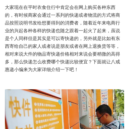
大家现在在平时衣食住行中肯定会在网上购买各种东西
的，有时候商家会通过一系列的快递或者物流的方式将商
品按照说明书发给想要得到的消费者，随着近年来电商行
业的兴起各种各样的快递也随之跟着一起火了起来，虽说
是个人同样但是其实是可以寄快递的，另外就是比如有东
西寄给自己的家人或者说是朋友或者在网上退换货等等，
相对来说大件的物品寄快递价格相对来说会要稍微的高得
多，那么快递怎么收费哪个快递比较便宜？下面就让八戒
惠递小编来为大家详细介绍一下吧！