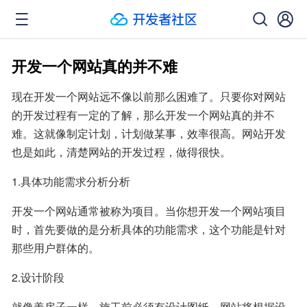
开发一个网站真的并不难
现在开发一个网站远不像以前那么困难了。只要你对网站
的开发过程有一定的了解，那么开发一个网站真的并不
难。这就像制定计划，计划做某事，效率很高。网站开发
也是如此，清楚网站的开发过程，做得很快。
1.具体功能需求分析分析
开发一个网站通常被称为项目。当你想开发一个网站项目
时，首先要做的是分析具体的功能需求，这个功能是针对
那些用户群体的。
2.设计阶段
就像盖房子一样，施工前必须有设计图纸。网站将根据设