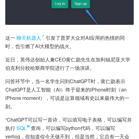
这一
聊天机器人
引发了普罗大众对AI应用的热情的同
时，也引燃了AI大模型的战火。
近日，英伟达创始人兼CEO黄仁勋先生在加利福尼亚大学
伯克利分校哈斯商学院进行了一场演讲。
问答环节中，当一名学生问到ChatGPT时，黄仁勋表示
ChatGPT是人工智能（AI）终于迎来的iPhone时刻（an 
iPhone moment），可说是运算领域有史以来最伟大的一
刻。
“ChatGPT可以写一首诗，可以填写电子表格，可以编写并
执行
SQL
查询，可以编写python代码，可以编写
verilog，你知道你今天做不到，但是当然，它总有一天会