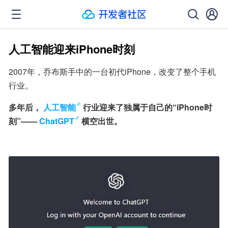
人工智能迎来iPhone时刻
2007年，乔布斯手中的一台初代iPhone，改变了整个手机
行业。
多年后，
人工智能
行业迎来了独属于自己的“iPhone时
刻”——
ChatGPT
横空出世。