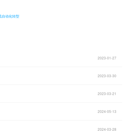
流自动化转型
2023-01-27
2023-03-30
2023-03-21
2024-05-13
2024-03-28