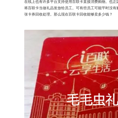
在线上也有许多平台支持使用百联卡直接消费购物。也正
将百联卡当做礼品发放给员工。可有些员工可能平时没有
张卡券回收处理。那么现在百联卡回收能够卖多少钱？