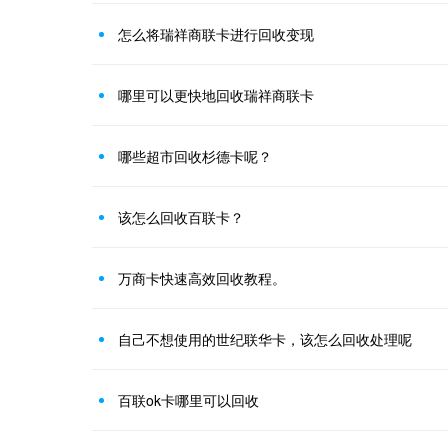
怎么将瑞祥商联卡进行回收变现
哪里可以更快地回收瑞祥商联卡
哪些超市回收杉德卡呢？
该怎么回收百联卡？
万商卡快速高效回收教程。
自己不想使用的世纪联华卡，该怎么回收处理呢
百联ok卡哪里可以回收