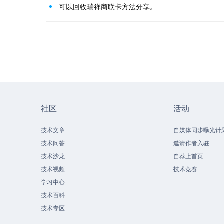
可以回收瑞祥商联卡方法分享。
社区
活动
技术文章
自媒体同步曝光计
技术问答
邀请作者入驻
技术沙龙
自荐上首页
技术视频
技术竞赛
学习中心
技术百科
技术专区