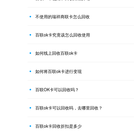
不使用的瑞祥商联卡怎么回收
百联ok卡究竟该怎么回收使用
如何线上回收百联ok卡
如何将百联ok卡进行变现
百联OK卡可以回收吗？
百联ok卡可以回收吗，去哪里回收？
百联ok卡回收折扣是多少