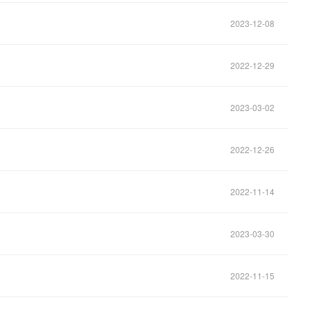
2023-12-08
2022-12-29
2023-03-02
2022-12-26
2022-11-14
2023-03-30
2022-11-15