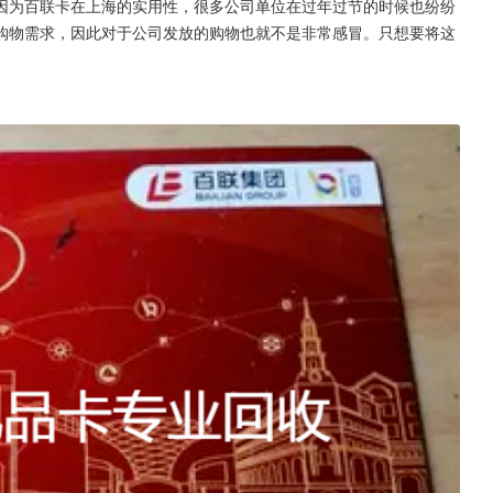
因为百联卡在上海的实用性，很多公司单位在过年过节的时候也纷纷
购物需求，因此对于公司发放的购物也就不是非常感冒。只想要将这