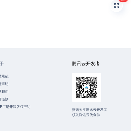
于
腾讯云开发者
区规范
责声明
系我们
情链接
CP广场开源版权声明
扫码关注腾讯云开发者
领取腾讯云代金券