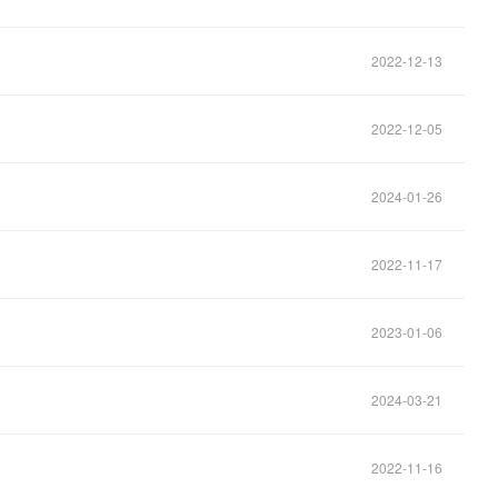
2022-12-13
2022-12-05
2024-01-26
2022-11-17
2023-01-06
2024-03-21
2022-11-16