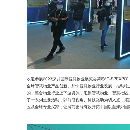
欢迎参展2023深圳国际智慧物业展览会简称“C-SPEXPO
全球智慧物业产品创新、加快智慧物业行业发展，推动物
的，整合物业行业上下游资源，汇聚智慧物业、智慧社区
了一系列重要活动，以前沿视角、科技驱动为切入点，搭
区及全球专业买家，让展商更能有效开拓中国以至海外国