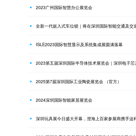
2023广州国际智慧办公展览会
全新一代嵌入式车位锁｜将在深圳国际智能交通及交
ISLE2023国际智慧显示及系统集成展圆满落幕
2025第7届深圳国际工业陶瓷展览会 （官方）
2024深圳国际智能家居展览会
深圳玩具展今日盛大开幕，澄海上百家参展商携手这