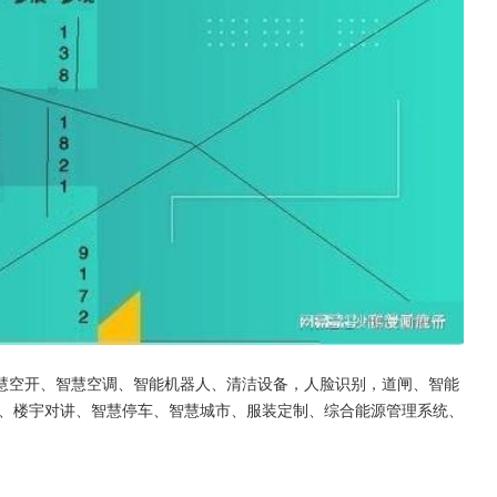
、智慧空开、智慧空调、智能机器人、清洁设备，人脸识别，道闸、智能
据、楼宇对讲、智慧停车、智慧城市、服装定制、综合能源管理系统、