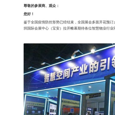
尊敬的参展商、观众：
您好！
鉴于全国疫情防控形势已经结束，全国展会多面开花预订
圳国际会展中心（宝安）拉开帷幕期待各位智慧物业行业