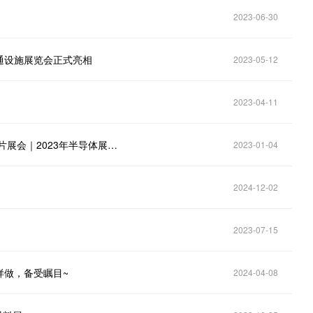
2023-06-30
通设施展览会正式亮相
2023-05-12
2023-04-11
2023第五届深圳国际半导体技术展览会｜深圳电子芯片展会｜2023年半导体展会参展报名
2023-01-04
2024-12-02
2023-07-15
样做，备受瞩目~
2024-04-08