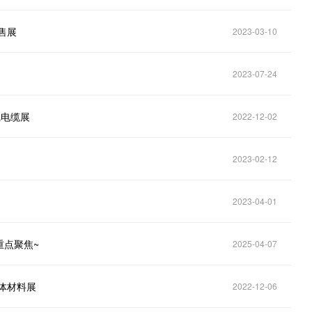
售展
2023-03-10
2023-07-24
线电缆展
2022-12-02
2023-02-12
2023-04-01
重点聚焦~
2025-04-07
体材料展
2022-12-06