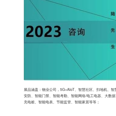
展品涵盖：物业公司，5G+AIoT、智慧社区、扫地机
安防、智能门禁、智能考勤、智能网络/电工电器、大数
充电桩、智能电表、节能监管、智能家居等等；