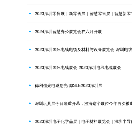
2023深圳零售展｜新零售展｜智慧零售展｜智慧新零
2024深圳智慧办公展览会在六月开展
2023深圳国际电线电缆及材料与设备展览会-深圳电
2023深圳国际电线展会-2023深圳电线电缆展会
德利僼光电邀您光临ISLE2023深圳展
深圳玩具展今日隆重开幕，澄海这个展位今年再次被
2023深圳电子化学品展｜电子材料展览会｜深圳半导