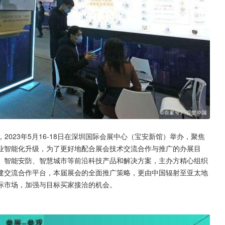
”，2023年5月16-18日在深圳国际会展中心（宝安新馆）举办，聚焦
业智能化升级，为了更好地配合展会技术交流合作与推广的办展目
、智能安防、智慧城市等前沿科技产品和解决方案，主办方精心组织
建交流合作平台，本届展会的全面推广策略，更由中国辐射至亚太地
际市场，加强与目标买家接洽的机会。