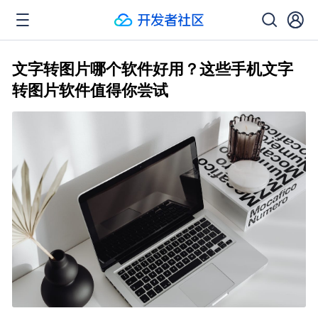
文字转图片哪个软件好用？这些手机文字
转图片软件值得你尝试