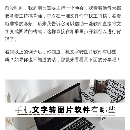
前段时间，我的朋友需要主持一个晚会，我看着他每天都
要拿着主持稿背诵，每次在一堆文件件中找主持稿，看着
就非常的麻烦，后来我告诉它可以借助一些软件直接将文
字变成图片的格式，这样直接在相册里点开就可以进行背
诵了。
看到以上的例子后，你知道手机文字转图片软件有哪些
吗？如果你也不知道的话，那就来看看我下面的分享吧！