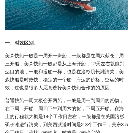
一、时效区别。
美森快船一般是一周开一班船，一般都是在周六截仓，周
三开船，美森快船一般都是从上海开船，12天左右就能到
达目的地，一般和慢船一样，也是在洛杉矶长滩清关，美
森快船是时效快，稳定的一个船，海运的价格，空运的时
效，这也是很多人愿意选择美森快船合作的的原因。
普通快船一周大概会开两船，一般是周一到周四的货物，
在下周二开船，周四下午到周六的货，下周五开船。在海
上的行程就大概是14个工作日左右，一般都是在美国洛杉
矶长滩进行清关，到美西派送时间是2-3个工作日，美东3-5
个工作日。价格比较便宜，时效是比较稳定的。