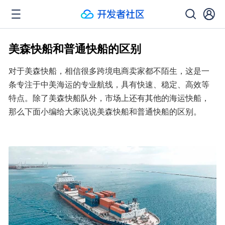
美森快船和普通快船的区别
对于美森快船，相信很多跨境电商卖家都不陌生，这是一
条专注于中美海运的专业航线，具有快速、稳定、高效等
特点。除了美森快船队外，市场上还有其他的海运快船，
那么下面小编给大家说说美森快船和普通快船的区别。