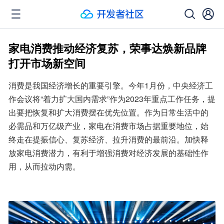
家电消费推动经济复苏，荣事达焕新品牌
打开市场新空间
消费是我国经济增长的重要引擎。今年1月份，中央经济工
作会议将“着力扩大国内需求”作为2023年重点工作任务，提
出要把恢复和扩大消费摆在优先位置。作为日常生活中的
必需品和万亿级产业，家电在消费市场占据重要地位，始
终走在提振信心、复苏经济、拉升消费的最前沿。加快释
放家电消费潜力，有利于增强消费对经济发展的基础性作
用，从而拉动内需。