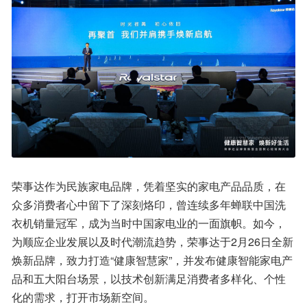
荣事达作为民族家电品牌，凭着坚实的家电产品品质，在
众多消费者心中留下了深刻烙印，曾连续多年蝉联中国洗
衣机销量冠军，成为当时中国家电业的一面旗帜。如今，
为顺应企业发展以及时代潮流趋势，荣事达于2月26日全新
焕新品牌，致力打造“健康智慧家”，并发布健康智能家电产
品和五大阳台场景，以技术创新满足消费者多样化、个性
化的需求，打开市场新空间。