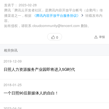
发表于：
2023-02-28
腾讯「腾讯云开发者社区」是腾讯内容开放平台帐号（企鹅号）传
播渠道之一，根据
《腾讯内容开放平台服务协议》
转载发布内
容。
如有侵权，请联系 cloudcommunity@tencent.com 删除。
举报
0
相关快讯
2019-12-09
日照人力资源服务产业园即将进入5G时代
2018-01-25
一个日照90后新媒体人的自白！
2023-04-24