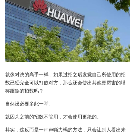
就像对决的高手一样，如果过招之后发觉自己所使用的招
数已经完全可以打败对方，那么还会使出其他更厉害的堪
称龌龊的招数吗？
自然没必要多此一举。
就因为之前的招数不管用，才会使用更绝的。
其实，这反而是一种声嘶力竭的方法，只会让别人看出来