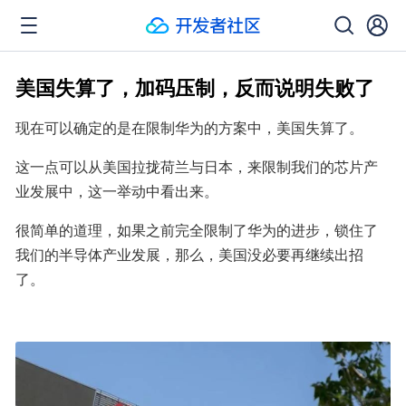
美国失算了，加码压制，反而说明失败了
现在可以确定的是在限制华为的方案中，美国失算了。
这一点可以从美国拉拢荷兰与日本，来限制我们的芯片产
业发展中，这一举动中看出来。
很简单的道理，如果之前完全限制了华为的进步，锁住了
我们的半导体产业发展，那么，美国没必要再继续出招
了。