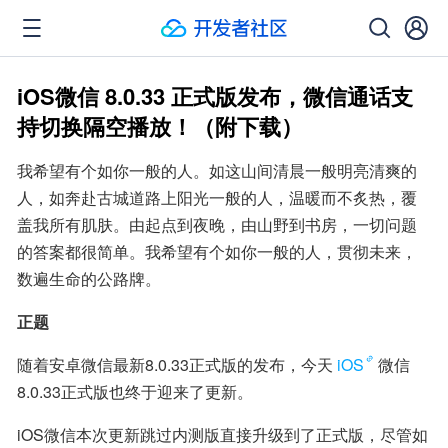
iOS微信 8.0.33 正式版发布，微信通话支
持切换隔空播放！（附下载）
我希望有个如你一般的人。如这山间清晨一般明亮清爽的
人，如奔赴古城道路上阳光一般的人，温暖而不炙热，覆
盖我所有肌肤。由起点到夜晚，由山野到书房，一切问题
的答案都很简单。我希望有个如你一般的人，贯彻未来，
数遍生命的公路牌。
正题
随着安卓微信最新8.0.33正式版的发布，今天
iOS
微信
8.0.33正式版也终于迎来了更新。
iOS微信本次更新跳过内测版直接升级到了正式版，尽管如