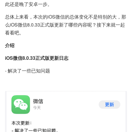
此还是晚了安卓一步。
总体上来看，本次的iOS微信的总体变化不是特别的大，那
么iOS微信8.0.33正式版更新了哪些内容呢？接下来就一起
看看吧。
介绍
iOS微信8.0.33正式版更新日志
- 解决了一些已知问题