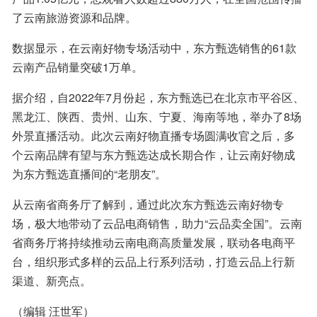
了云南旅游资源和品牌。
数据显示，在云南好物专场活动中，东方甄选销售的61款
云南产品销量突破1万单。
据介绍，自2022年7月份起，东方甄选已在北京市平谷区、
黑龙江、陕西、贵州、山东、宁夏、海南等地，举办了8场
外景直播活动。此次云南好物直播专场圆满收官之后，多
个云南品牌有望与东方甄选达成长期合作，让云南好物成
为东方甄选直播间的“老朋友”。
从云南省商务厅了解到，通过此次东方甄选云南好物专
场，极大地带动了云品电商销售，助力“云品卖全国”。云南
省商务厅将持续推动云南电商高质量发展，联动各电商平
台，组织形式多样的云品上行系列活动，打造云品上行新
渠道、新亮点。
（编辑 汪世军）