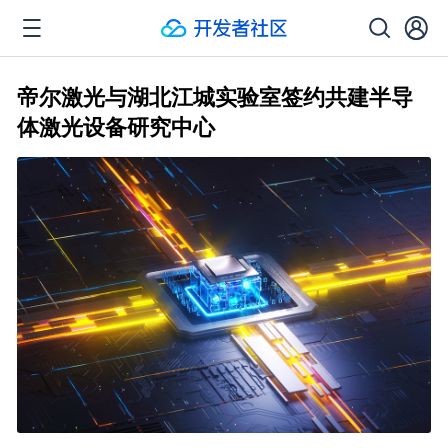
帝尔激光与湖北江城实验室签约共建半导
体激光设备研究中心