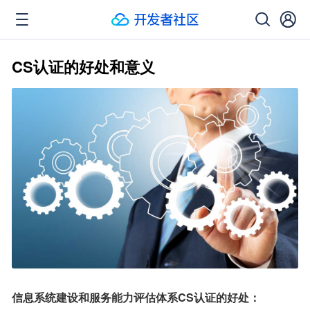
CS认证的好处和意义
信息系统建设和服务能力评估体系CS认证的好处：