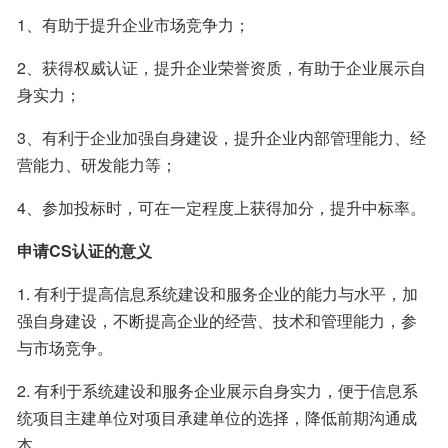
1、有助于提升企业市场竞争力；
2、获得权威认证，提升企业荣誉资质，有助于企业展示自
身实力；
3、有利于企业加强自身建设，提升企业内部管理能力、经
营能力、研发能力等；
4、参加投标时，可在一定程度上获得加分，提升中标率。
申请CS认证的意义
1. 有利于提高信息系统建设和服务企业的能力与水平，加
强自身建设，不断提高企业的经营、技术和管理能力，参
与市场竞争。
2. 有利于系统建设和服务企业展示自身实力，便于信息系
统项目主建单位对项目承建单位的选择，降低前期沟通成
本。