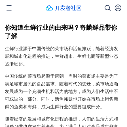
你知道生鲜行业的由来吗？奇麟鲜品带你
了解
生鲜行业源于中国传统的菜市场和活鱼摊贩，随着经济发
展和城市化进程的推进，生鲜超市、生鲜电商等新型业态
逐渐崛起。
中国传统的菜市场起源于唐朝，当时的菜市场主要是为了
满足城市居民的食品需求。随着时代的变迁，菜市场逐渐
发展成为一个充满生机和活力的地方，成为人们生活中不
可或缺的一部分。同时，活鱼摊贩也开始在市场上销售新
鲜的鱼类和海鲜，成为生鲜行业的重要组成部分。
随着经济的发展和城市化进程的推进，人们的生活方式和
消费习惯也在发生着变化。为了满足人们对高品质生鲜食