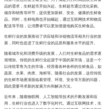
品的需求，生鲜超市开始兴起。生鲜超市通过优化采购、
储存和销售等环节，提供更加新鲜、安全、健康的生鲜食
品。同时，生鲜电商也开始崛起，通过互联网技术和物流
配送等手段，让消费者可以更加便捷地购买生鲜食品。
生鲜行业的发展推动了供应链和冷链物流等相关行业的发
展，同时也促进了生鲜行业的品质和服务水平的提升。
随着城市化和消费升级的发展，人们对生鲜食品的需求逐
渐增加。传统的生鲜行业起源于中国的菜市场，这是一个
以传统零售为主的市场，经营着各种各样的生鲜食品，如
蔬菜、水果、肉类、海鲜等。随着社会的发展，这些传统
的生鲜市场逐渐面临着管理、环境、安全等方面的问题，
因此需要寻求新的发展方向和解决方法。
近年来，随着物联网、人工智能等技术的不断发展和应
用，生鲜行业也进入了数字化时代。通过互联网技术，生