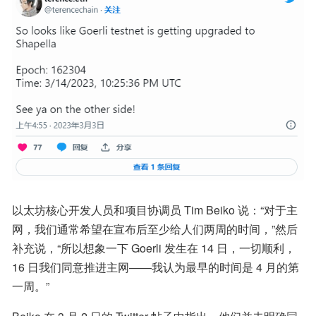
以太坊核心开发人员和项目协调员 Tim Beiko 说：“对于主
网，我们通常希望在宣布后至少给人们两周的时间，”然后
补充说，“所以想象一下 Goerli 发生在 14 日，一切顺利，
16 日我们同意推进主网——我认为最早的时间是 4 月的第
一周。”