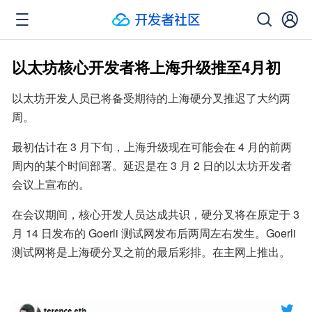
以太坊核心开发者将上海升级推至4月初
以太坊开发人员已将备受期待的上海硬分叉推迟了大约两
周。
最初估计在 3 月下旬，上海升级现在可能会在 4 月的前两
周内的某个时间部署。延迟是在 3 月 2 日的以太坊开发者
会议上宣布的。
在会议期间，核心开发人员达成共识，硬分叉将在原定于 3 
月 14 日发布的 Goerli 测试网发布后两周左右发生。Goerli 
测试网将是上海硬分叉之前的最后彩排。在主网上推出。