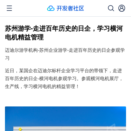
苏州游学-走进百年历史的日企，学习横河
电机精益管理
迈迪尔游学机构-苏州企业游学-走进百年历史的日企参观学
习
近日，某国企在迈迪尔标杆企业学习平台的带领下，走进
百年历史的日企-横河电机参观学习。参观横河电机展厅，
生产线，学习横河电机的精益管理！