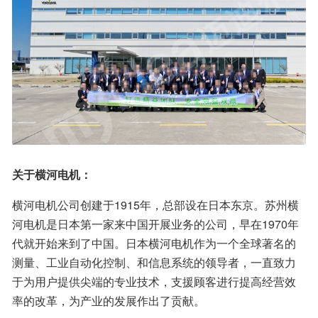
关于横河电机：
横河电机公司创建于1915年，总部设在日本东京。苏州横
河电机是日本第一家来中国开展业务的公司，早在1970年
代就开始来到了中国。日本横河电机作为一个全球著名的
测量、工业自动化控制、和信息系统的领导者，一直致力
于为用户提供尖端的专业技术，支援顾客进行提高经营效
率的改革，为产业的发展作出了贡献。