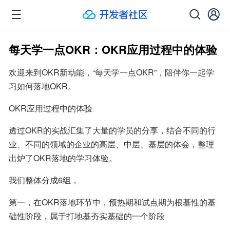
每天学一点OKR：OKR应用过程中的体验
欢迎来到OKR新动能，“每天学一点OKR”，陪伴你一起学
习如何落地OKR。
OKR应用过程中的体验
透过OKR的实战汇集了大量的学员的分享，结合不同的行
业、不同的领域的企业的高层、中层、基层的体会，整理
出炉了OKR落地的学习体验。
我们整体分成6组，
第一，在OKR落地环节中，预热期和试点期为根基性的基
础性阶段，属于打地基夯实基础的一个阶段