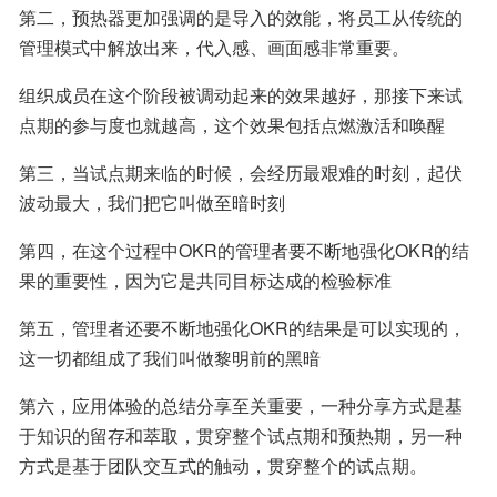
第二，预热器更加强调的是导入的效能，将员工从传统的
管理模式中解放出来，代入感、画面感非常重要。
组织成员在这个阶段被调动起来的效果越好，那接下来试
点期的参与度也就越高，这个效果包括点燃激活和唤醒
第三，当试点期来临的时候，会经历最艰难的时刻，起伏
波动最大，我们把它叫做至暗时刻
第四，在这个过程中OKR的管理者要不断地强化OKR的结
果的重要性，因为它是共同目标达成的检验标准
第五，管理者还要不断地强化OKR的结果是可以实现的，
这一切都组成了我们叫做黎明前的黑暗
第六，应用体验的总结分享至关重要，一种分享方式是基
于知识的留存和萃取，贯穿整个试点期和预热期，另一种
方式是基于团队交互式的触动，贯穿整个的试点期。