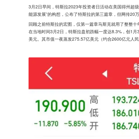
3月2日早间，特斯拉2023年投资者日活动在美国得州超
能源发展”的构想，公布了特斯拉的第三篇章，但网传20万内
回顾之前特斯拉的宏图，仅第一篇章马斯克就用了整整十
在当地时间3月2日，特斯拉盘初跌幅一度达8.3%，创1月3
美元。其市值一夜蒸发275.57亿美元（约合2600亿元人