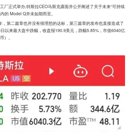
级工厂正式举办,特斯拉CEO马斯克露面并公开阐述了关于未来“可持续
的 Model Q并未如期而至。
年，第二篇章也并没有很理想的达标，第三篇章的发布也直接造成了
日以来最大盘中跌幅，收盘报190.9美元，跌幅5.85%，市值6040亿
民币）。