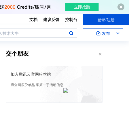
文档
建议反馈
控制台
登录/注册
案/技术大牛
发布
交个朋友
加入腾讯云官网粉丝站
蹲全网底价单品 享第一手活动信息