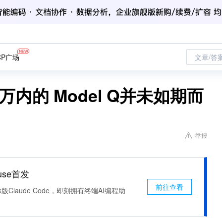
CP广场
文章/答
万内的 Model Q并未如期而
举报
use首发
前往查看
k版Claude Code，即刻拥有终端AI编程助