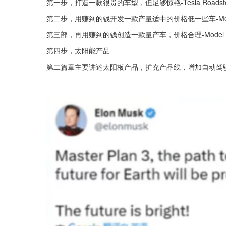
第一步，打造一款很贵的车型，但足够惊艳-Tesla Roadst
第二步，用赚到的钱开发一款产量适中的价格低一些车-Model 
第三部，再用赚到的钱创造一款量产车，价格合理-Model 
第四步，太阳能产品
第二篇章主要讲述太阳板产品，扩充产品线，增加自动驾驶