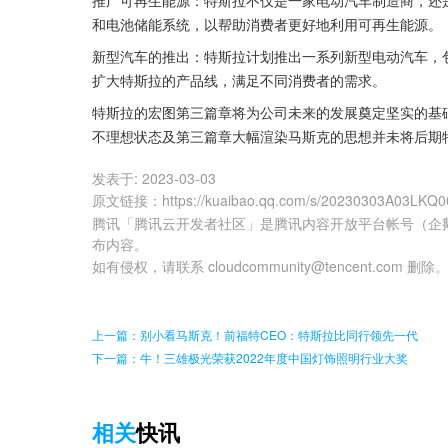
推广可再生能源：特斯拉不仅是一家电动汽车制造商，还
和电池储能系统，以帮助消费者更好地利用可再生能源。
新型汽车的推出：特斯拉计划推出一系列新型电动汽车，
扩大特斯拉的产品线，满足不同消费者的需求。
特斯拉的宏图第三篇章将为公司未来的发展奠定坚实的基
不理想状态及第三篇章大幅渲染马斯克的思想并未将后期
发表于:
2023-03-03
原文链接
：
https://kuaibao.qq.com/s/20230303A03LKQ0
腾讯「腾讯云开发者社区」是腾讯内容开放平台帐号（企
布内容。
如有侵权，请联系 cloudcommunity@tencent.com 删除
上一篇：别小看马斯克！前福特CEO：特斯拉比同行领先一代
下一篇：牛！三雄极光荣获2022年度中国灯饰照明行业大奖
相关
快讯