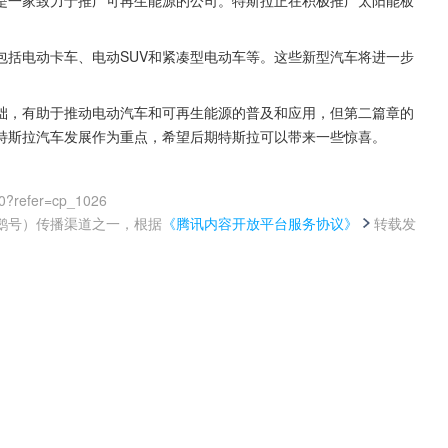
是一家致力于推广可再生能源的公司。特斯拉正在积极推广太阳能板
包括电动卡车、电动SUV和紧凑型电动车等。这些新型汽车将进一步
础，有助于推动电动汽车和可再生能源的普及和应用，但第二篇章的
特斯拉汽车发展作为重点，希望后期特斯拉可以带来一些惊喜。
0?refer=cp_1026
鹅号）传播渠道之一，根据
《腾讯内容开放平台服务协议》
转载发
。