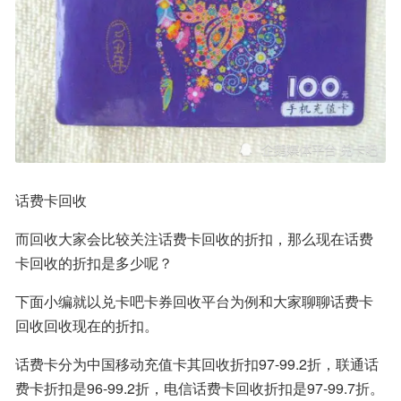
话费卡回收
而回收大家会比较关注话费卡回收的折扣，那么现在话费
卡回收的折扣是多少呢？
下面小编就以兑卡吧卡券回收平台为例和大家聊聊话费卡
回收回收现在的折扣。
话费卡分为中国移动充值卡其回收折扣97-99.2折，联通话
费卡折扣是96-99.2折，电信话费卡回收折扣是97-99.7折。