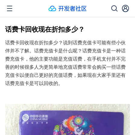
话费卡回收现在折扣多少？
话费卡回收现在折扣多少？说到话费充值卡可能有些小伙
伴并不了解。话费充值卡是什么呢？话费充值卡是一种话
费充值卡，他的主要功能是充值话费，在手机支付并不完
善的时候很多人为更简单地充值话费常常会购买一些话费
充值卡以便自己更好的充值话费，如果现在大家手里还有
话费充值卡是可以回收的。