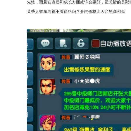
先锋，而且在资质和成长方面或许会更好，最关键的是那
某些人收东西都不看价格吗？开的价格比天台黑商都低