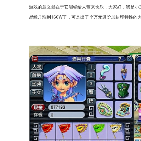
游戏的意义就在于它能够给人带来快乐，大家好，我是小
易经丹涨到160W了，可是出了个万元进阶加封印特性的