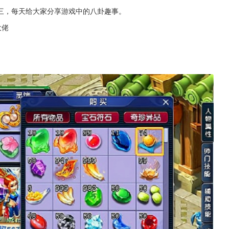
三，每天给大家分享游戏中的八卦趣事。
大佬