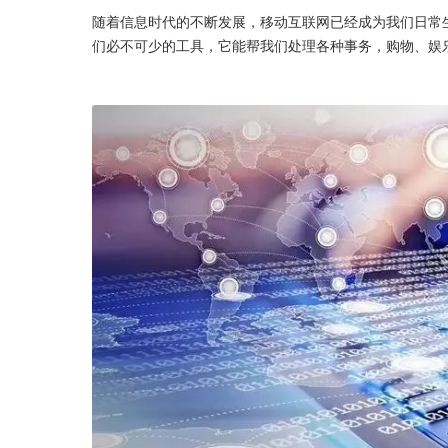
随着信息时代的不断发展，移动互联网已经成为我们日常
们必不可少的工具，它能帮我们处理各种事务，购物、娱