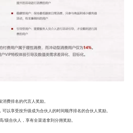
按消费排名的代言人奖励。
，可以享受按升级成为合伙人的时间顺序排名的合伙人奖励。
高/级合伙人，享有全渠道拿到分佣奖励。