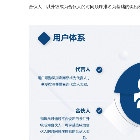
合伙人：以升级成为合伙人的时间顺序排名为基础的奖励