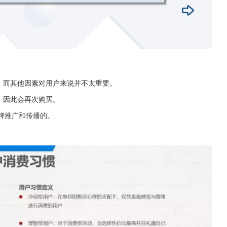
，而其他因素对用户来说并不太重要。
，因此会再次购买。
品牌推广和传播的。