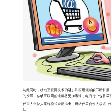
与此同时，移动互联网技术的进步和应用领域的不断扩展
的发展，移动互联网的速度将更加迅速，电商行业也将呈
代言人合伙人系统模式全新推出，玩转代里合伙人模式+
法：