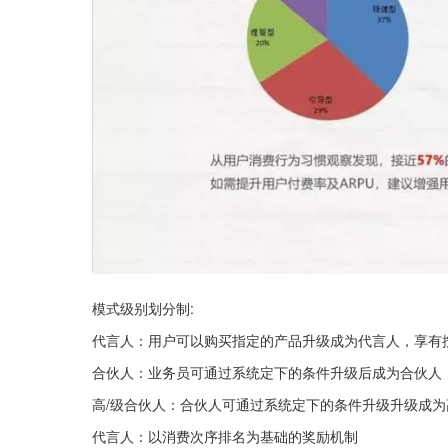
模式级别划分制:
代言人：用户可以购买指定的产品升级成为代言人，享有
合伙人：业务员可通过系统定下的条件升级后成为合伙人
高/级合伙人：合伙人可通过系统定下的条件升级升级成为
代言人：以消费次序排名为基础的奖励机制