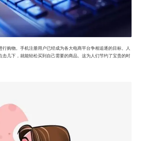
进行购物。手机注册用户已经成为各大电商平台争相追逐的目标。人
点击几下，就能轻松买到自己需要的商品。这为人们节约了宝贵的时