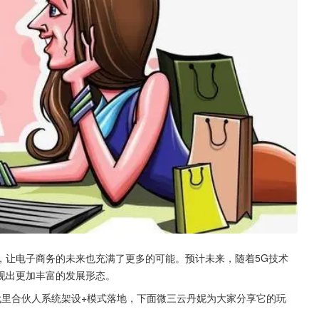
，让电子商务的未来也充满了更多的可能。预计未来，随着5G技术
现出更加丰富的发展形态。
代里合伙人系统架设+模式落地，下面微三云丹妮为大家分享它的玩