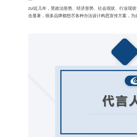
zui近几年，受政治形势、经济形势、社会现状、行业现
击显著，很多品牌都想尽各种办法设计构思宣传方案，为