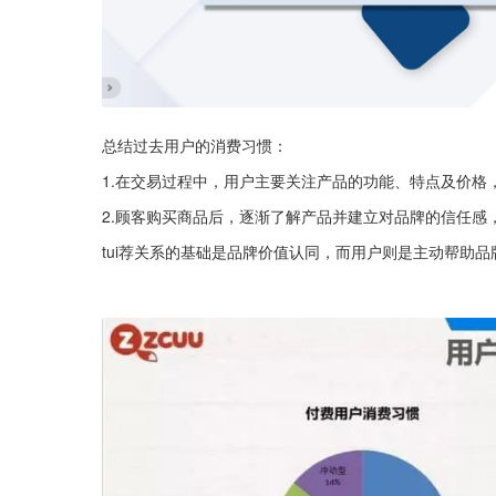
总结过去用户的消费习惯：
1.在交易过程中，用户主要关注产品的功能、特点及价格
2.顾客购买商品后，逐渐了解产品并建立对品牌的信任感
tui荐关系的基础是品牌价值认同，而用户则是主动帮助