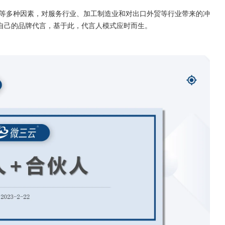
状等多种因素，对服务行业、加工制造业和对出口外贸等行业带来的冲
自己的品牌代言，基于此，代言人模式应时而生。