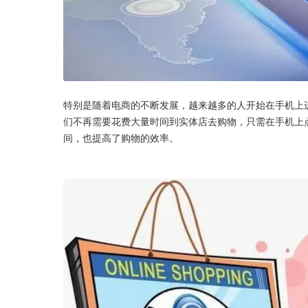
特别是随着电商的不断发展，越来越多的人开始在手机上
们不再需要花费大量时间到实体店去购物，只需在手机上
间，也提高了购物的效率。