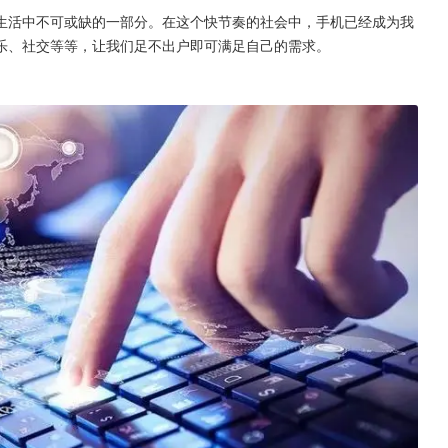
生活中不可或缺的一部分。在这个快节奏的社会中，手机已经成为我
乐、社交等等，让我们足不出户即可满足自己的需求。