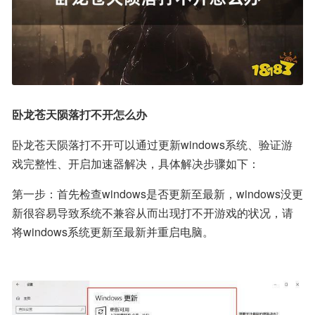
卧龙苍天陨落打不开怎么办
卧龙苍天陨落打不开可以通过更新windows系统、验证游
戏完整性、开启加速器解决，具体解决步骤如下：
第一步：首先检查windows是否更新至最新，windows没更
新很容易导致系统不兼容从而出现打不开游戏的状况，请
将windows系统更新至最新并重启电脑。