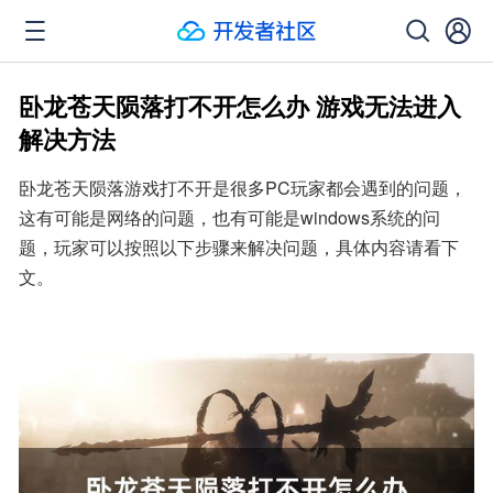
卧龙苍天陨落打不开怎么办 游戏无法进入
解决方法
卧龙苍天陨落游戏打不开是很多PC玩家都会遇到的问题，
这有可能是网络的问题，也有可能是windows系统的问
题，玩家可以按照以下步骤来解决问题，具体内容请看下
文。