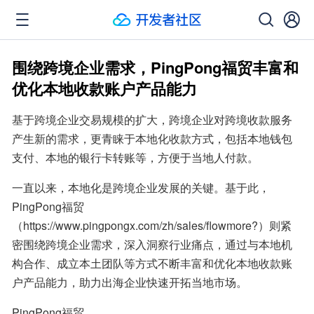
围绕跨境企业需求，PingPong福贸丰富和
优化本地收款账户产品能力
基于跨境企业交易规模的扩大，跨境企业对跨境收款服务
产生新的需求，更青睐于本地化收款方式，包括本地钱包
支付、本地的银行卡转账等，方便于当地人付款。
一直以来，本地化是跨境企业发展的关键。基于此，
PingPong福贸
（https://www.pingpongx.com/zh/sales/flowmore?）则紧
密围绕跨境企业需求，深入洞察行业痛点，通过与本地机
构合作、成立本土团队等方式不断丰富和优化本地收款账
户产品能力，助力出海企业快速开拓当地市场。
PingPong福贸