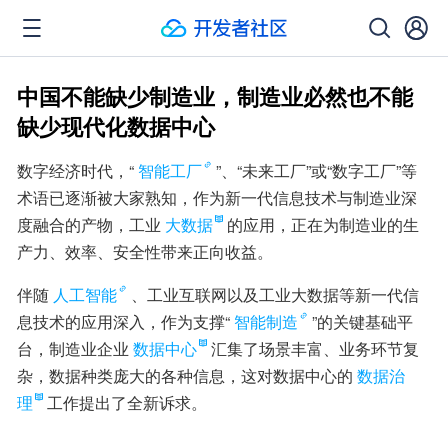
中国不能缺少制造业，制造业必然也不能
缺少现代化数据中心
数字经济时代，“
智能工厂
”、“未来工厂”或“数字工厂”等
术语已逐渐被大家熟知，作为新一代信息技术与制造业深
度融合的产物，工业
大数据
的应用，正在为制造业的生
产力、效率、安全性带来正向收益。
伴随
人工智能
、工业互联网以及工业大数据等新一代信
息技术的应用深入，作为支撑“
智能制造
”的关键基础平
台，制造业企业
数据中心
汇集了场景丰富、业务环节复
杂，数据种类庞大的各种信息，这对数据中心的
数据治
理
工作提出了全新诉求。