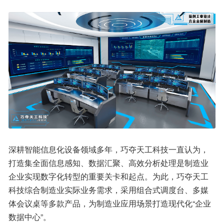
深耕智能信息化设备领域多年，巧夺天工科技一直认为，
打造集全面信息感知、数据汇聚、高效分析处理是制造业
企业实现数字化转型的重要关卡和起点。为此，巧夺天工
科技综合制造业实际业务需求，采用组合式调度台、多媒
体会议桌等多款产品，为制造业应用场景打造现代化“企业
数据中心”。