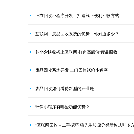
旧衣回收小程序开发，打造线上便利回收方式
互联网＋废品回收系统的优势，你知道多少？
花小盒快收搭上互联网 打造高颜值“废品回收”
废品回收系统开发 上门回收纸箱小程序
废品回收如何看待新型的产业链
环保小程序有哪些功能优势？
“互联网回收＋二手循环”猫先生垃圾分类新模式引多