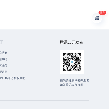
领券
于
腾讯云开发者
区规范
责声明
系我们
情链接
CP广场开源版权声明
扫码关注腾讯云开发者
领取腾讯云代金券