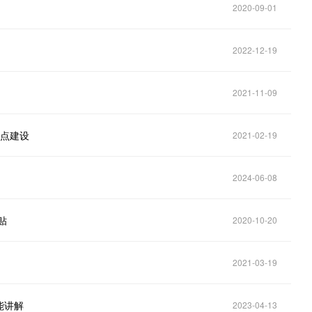
2020-09-01
2022-12-19
2021-11-09
试点建设
2021-02-19
2024-06-08
贴
2020-10-20
2021-03-19
能讲解
2023-04-13