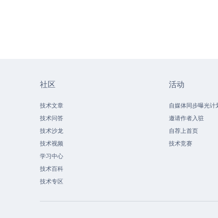
社区
活动
技术文章
自媒体同步曝光计
技术问答
邀请作者入驻
技术沙龙
自荐上首页
技术视频
技术竞赛
学习中心
技术百科
技术专区