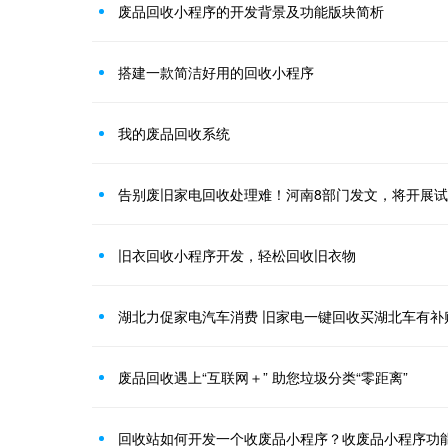
废品回收小程序的开发背景及功能版块简析
搭建一款简洁好用的回收小程序
我的废品回收系统
告别废旧家电回收处理难！河南8部门发文，将开展
旧衣回收小程序开发，轻松回收旧衣物
湖北力促家电汽车消费 旧家电一键回收买湖北车有补
废品回收遇上“互联网＋” 助您垃圾分类“零距离”
回收站如何开发一个收废品小程序？收废品小程序功