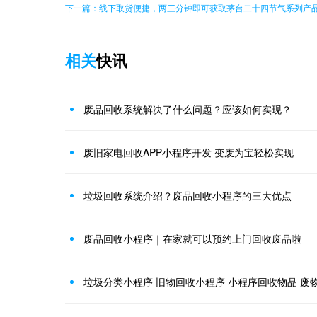
下一篇：线下取货便捷，两三分钟即可获取茅台二十四节气系列产
相关
快讯
废品回收系统解决了什么问题？应该如何实现？
废旧家电回收APP小程序开发 变废为宝轻松实现
垃圾回收系统介绍？废品回收小程序的三大优点
废品回收小程序｜在家就可以预约上门回收废品啦