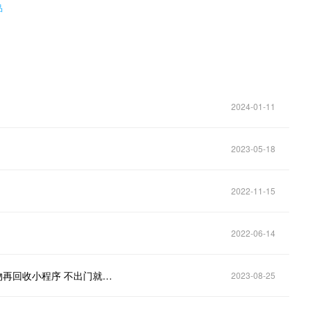
品
2024-01-11
2023-05-18
2022-11-15
2022-06-14
垃圾分类小程序 旧物回收小程序 小程序回收物品 废物再回收小程序 不出门就能约人上门回收物品的小程序 垃圾小程序
2023-08-25