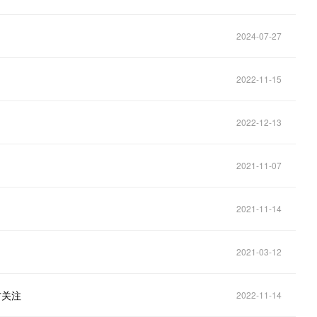
2024-07-27
2022-11-15
2022-12-13
2021-11-07
2021-11-14
2021-03-12
方关注
2022-11-14