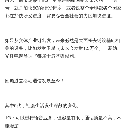
号，就是加快6G的研发进度，或者说整个全球都各个国家
都在加快研发进度，需要综合全社会的力度加快进度。
如果从实体产业链出发，未来必然是大面积去铺设基础相
关的设备，比如发射卫星（未来会发射1.3万个）、基站、
光纤电缆等这些都属于最基础设施。
回顾过去移动通信发展至今！
其中5代，社会生活发生深刻的变化。
1G：可以进行语音业务，但容量有限，通话质量不高，不
能漫游；