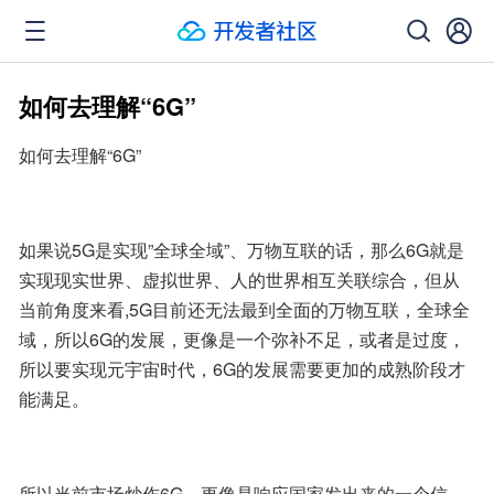
如何去理解“6G”
如何去理解“6G”
如果说5G是实现”全球全域”、万物互联的话，那么6G就是
实现现实世界、虚拟世界、人的世界相互关联综合，但从
当前角度来看,5G目前还无法最到全面的万物互联，全球全
域，所以6G的发展，更像是一个弥补不足，或者是过度，
所以要实现元宇宙时代，6G的发展需要更加的成熟阶段才
能满足。
所以当前市场炒作6G，更像是响应国家发出来的一个信