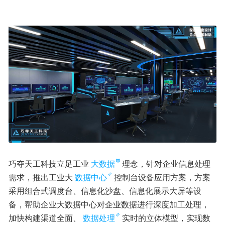
巧夺天工科技立足工业
大数据
理念，针对企业信息处理
需求，推出工业大
数据中心
控制台设备应用方案，方案
采用组合式调度台、信息化沙盘、信息化展示大屏等设
备，帮助企业大数据中心对企业数据进行深度加工处理，
加快构建渠道全面、
数据处理
实时的立体模型，实现数