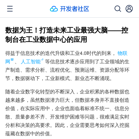
数据为王！打造未来工业最强大脑——控
制台在工业数据中心的应用
得益于信息技术的迭代升级和工业4.0时代的到来，
物联
网
、
人工智能
等信息技术逐步应用到了工业领域的生
产制造、需求分析、流程优化、预测运维、资源分配等环
节，数据驱动下，工业新模式、新业态不断涌现。
随着企业数字化转型的不断深入，企业积累的各种数据也
越来越多，虽然数据潜力巨大，但数据本身并不直接创造
价值，在实际应用中，企业也面临着标准不统一、信息分
散、质量参差不齐、开发维护困难等问题，很难满足实时
分析和决策的高要求。因此，企业需要思考如何深入挖掘
蕴藏在数据中的价值。