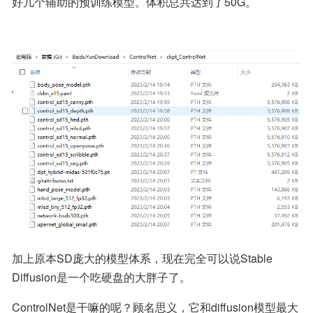
好几个辅助的预训练模型。体积总共达到了50G。
加上原本SD庞大的模型体系，现在完全可以说Stable 
Diffusion是一个吃硬盘的大胖子了。
ControlNet是干嘛的呢？顾名思义，它和diffusion模型最大