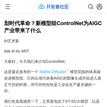
划时代革命？新模型组ControlNet为AIGC
产业带来了什么
AI艺术家
Ask AI for ART
大家好，今天我们来介绍ControlNet。
这是最近发布的一个
Stable Diffusion
模型层面的体系级
改进模型组。它的出现代表着AIGC的图像生成开始进入真
正可控的时期，而可控性恰恰是工业化生产最关键的一
环。
我们先直观感受一下，之里面包括了8个SD大模型，以及