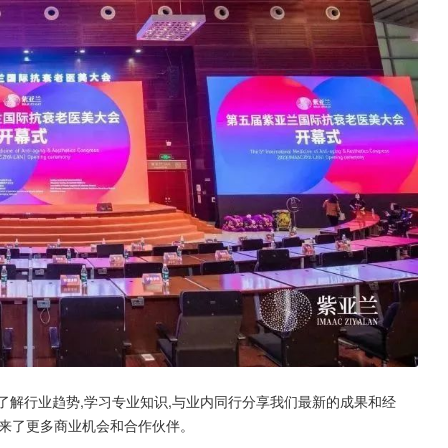
,了解行业趋势,学习专业知识,与业内同行分享我们最新的成果和经
带来了更多商业机会和合作伙伴。