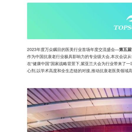
2023年度万众瞩目的医美行业首场年度交流盛会—
第五届
作为中国抗衰老行业极具影响力的专业级大会,本次会议从
在“健康中国”国家战略背景下,紫亚兰大会为行业带来了
心剂,以学术高度和全生态链的对接,推动抗衰老医美领域