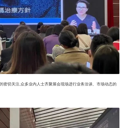
的密切关注,众多业内人士齐聚展会现场进行业务洽谈、市场动态的