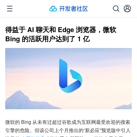
得益于 AI 聊天和 Edge 浏览器，微软
Bing 的活跃用户达到了 1 亿
微软的 Bing 从未有过超过谷歌成为互联网最受欢迎的搜索
引擎的危险。但该公司上个月推出的“新必应”预览版中引人