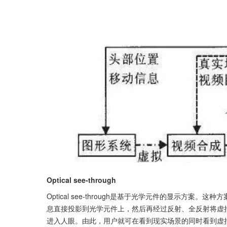
Optical see-through
Optical see-through是基于光学元件的显示方
息直接投影到光学元件上，然后再经过反射、全反射将虚
进入人眼。由此，用户就可在看到现实场景的同时看到虚