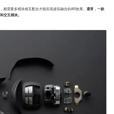
，都需要多模块相互配合才能实现虚实融合的AR效果。
通常，一款
块和交互模块。