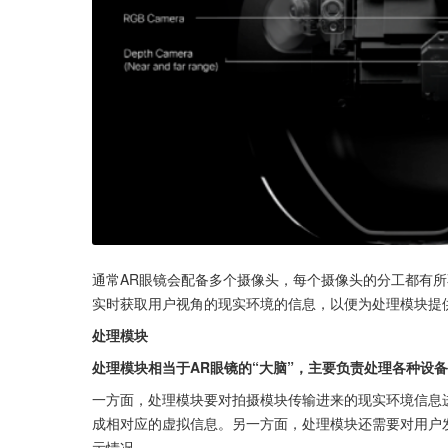
通常AR眼镜会配备多个摄像头，每个摄像头的分工都有所
实时获取用户视角的现实环境的信息，以便为处理模块提
处理模块
处理模块相当于AR眼镜的“大脑”，主要负责处理各种设
一方面，处理模块要对拍摄模块传输进来的现实环境信息
成相对应的虚拟信息。另一方面，处理模块还需要对用户
示情况。