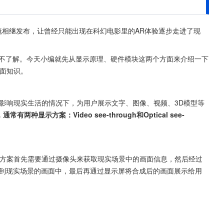
镜相继发布，让曾经只能出现在科幻电影里的AR体验逐步走进了现
方面知识。
影响现实生活的情况下，为用户展示文字、图像、视频、3D模型等
显示方案：Video see-through和Optical see-
方案。这种方案首先需要通过摄像头来获取现实场景中的画面信息，然后经过
成到现实场景的画面中，最后再通过显示屏将合成后的画面展示给用