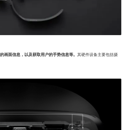
境的画面信息，以及获取用户的手势信息等。
其硬件设备主要包括摄