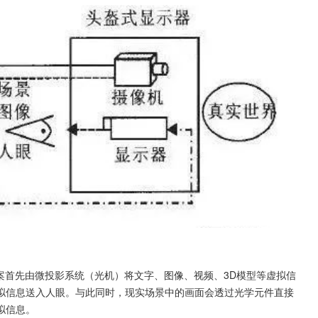
案。这种方案首先由微投影系统（光机）将文字、图像、视频、3D模型等虚拟信
拟信息送入人眼。与此同时，现实场景中的画面会透过光学元件直接
拟信息。