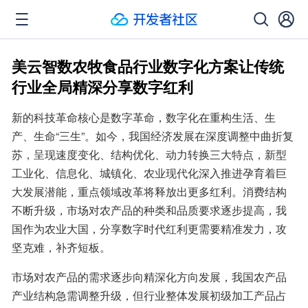
美云智数农牧食品行业数字化方案让传统
行业全局精深分享数字红利
新的科技革命核心是数字革命，数字化在重构生活、生
产、生命“三生”。如今，我国经济发展在深度调整中曲折复
苏，呈现速度变化、结构优化、动力转换三大特点，新型
工业化、信息化、城镇化、农业现代化深入推进孕育着巨
大发展潜能，重点领域改革将释放出更多红利。消费结构
不断升级，市场对农产品的种类和品质要求逐步提高，我
国作为农业大国，分享数字时代红利更需要精准发力，攻
坚克难，补齐短板。
市场对农产品的需求逐步向精深化方向发展，我国农产品
产业结构急需调整升级，但行业整体发展初级加工产品占