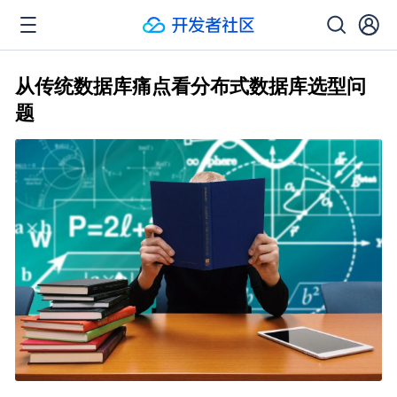
从传统数据库痛点看分布式数据库选型问
题