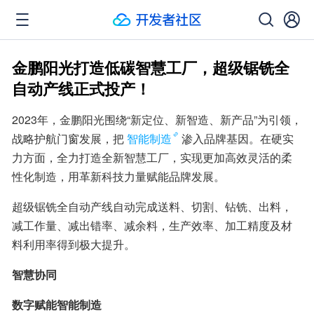
金鹏阳光打造低碳智慧工厂，超级锯铣全
自动产线正式投产！
2023年，金鹏阳光围绕“新定位、新智造、新产品”为引领，
战略护航门窗发展，把
智能制造
渗入品牌基因。在硬实
力方面，全力打造全新智慧工厂，实现更加高效灵活的柔
性化制造，用革新科技力量赋能品牌发展。
超级锯铣全自动产线自动完成送料、切割、钻铣、出料，
减工作量、减出错率、减余料，生产效率、加工精度及材
料利用率得到极大提升。
智慧协同
数字赋能智能制造