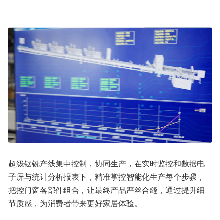
超级锯铣产线集中控制，协同生产，在实时监控和数据电
子屏与统计分析报表下，精准掌控智能化生产每个步骤，
把控门窗各部件组合，让最终产品严丝合缝，通过提升细
节质感，为消费者带来更好家居体验。