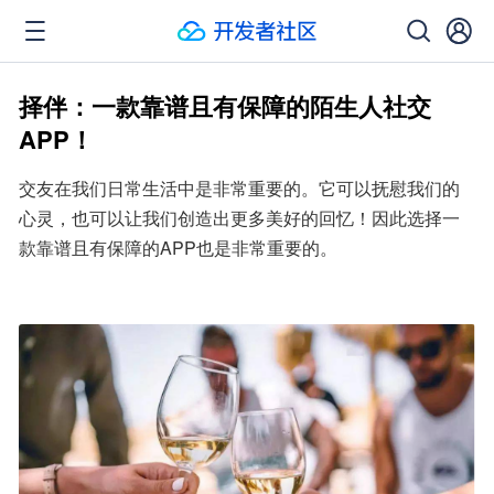
择伴：一款靠谱且有保障的陌生人社交
APP！
交友在我们日常生活中是非常重要的。它可以抚慰我们的
心灵，也可以让我们创造出更多美好的回忆！因此选择一
款靠谱且有保障的APP也是非常重要的。