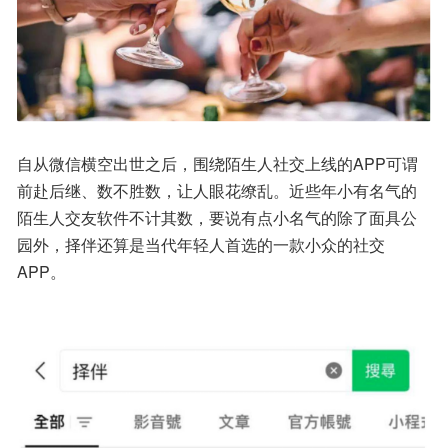
自从微信横空出世之后，围绕陌生人社交上线的APP可谓
前赴后继、数不胜数，让人眼花缭乱。近些年小有名气的
陌生人交友软件不计其数，要说有点小名气的除了面具公
园外，择伴还算是当代年轻人首选的一款小众的社交
APP。