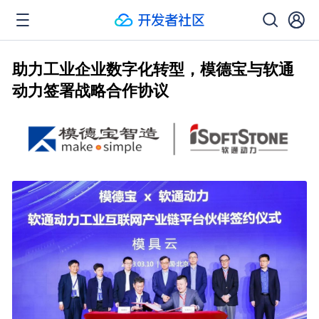
助力工业企业数字化转型，模德宝与软通
动力签署战略合作协议