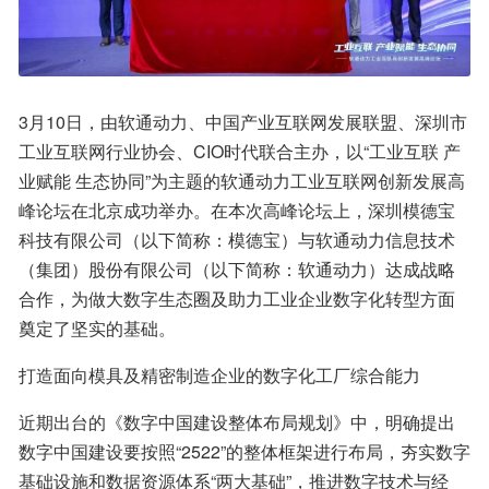
3月10日，由软通动力、中国产业互联网发展联盟、深圳市
工业互联网行业协会、CIO时代联合主办，以“工业互联 产
业赋能 生态协同”为主题的软通动力工业互联网创新发展高
峰论坛在北京成功举办。在本次高峰论坛上，深圳模德宝
科技有限公司（以下简称：模德宝）与软通动力信息技术
（集团）股份有限公司（以下简称：软通动力）达成战略
合作，为做大数字生态圈及助力工业企业数字化转型方面
奠定了坚实的基础。
打造面向模具及精密制造企业的数字化工厂综合能力
近期出台的《数字中国建设整体布局规划》中，明确提出
数字中国建设要按照“2522”的整体框架进行布局，夯实数字
基础设施和数据资源体系“两大基础”，推进数字技术与经