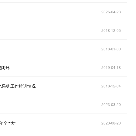
2026-04-28
2018-12-05
2018-01-30
易闭环
2019-04-18
光采购工作推进情况
2018-12-04
2023-03-20
全”“大”
2023-08-28