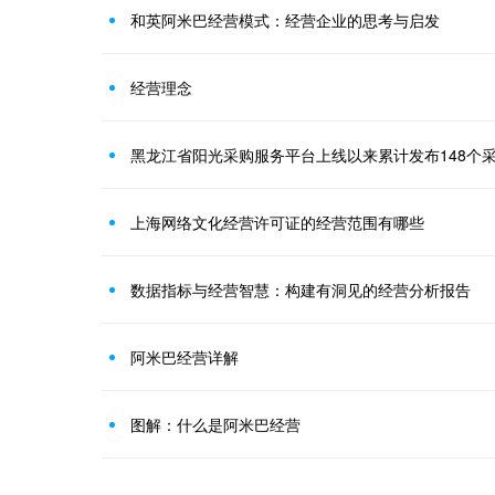
和英阿米巴经营模式：经营企业的思考与启发
经营理念
黑龙江省阳光采购服务平台上线以来累计发布148个
上海网络文化经营许可证的经营范围有哪些
数据指标与经营智慧：构建有洞见的经营分析报告
阿米巴经营详解
图解：什么是阿米巴经营