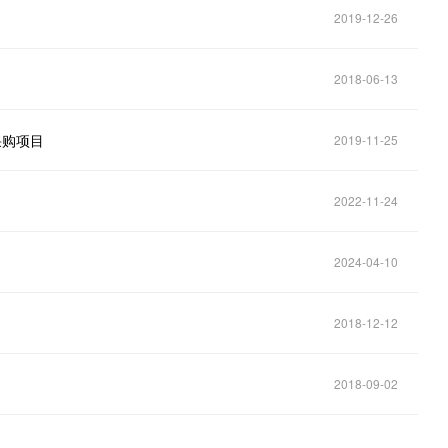
2019-12-26
2018-06-13
采购项目
2019-11-25
2022-11-24
2024-04-10
2018-12-12
2018-09-02