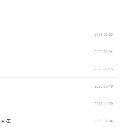
2018-02-25
2020-03-24
2026-06-15
2025-05-19
2019-11-29
68小王
2023-02-04