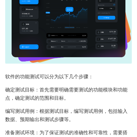
软件的功能测试可以分为以下几个步骤：
确定测试目标：首先需要明确需要测试的功能模块和功能
点，确定测试的范围和目标。
编写测试用例：根据测试目标，编写测试用例，包括输入
数据、预期输出和测试步骤等。
准备测试环境：为了保证测试的准确性和可靠性，需要搭