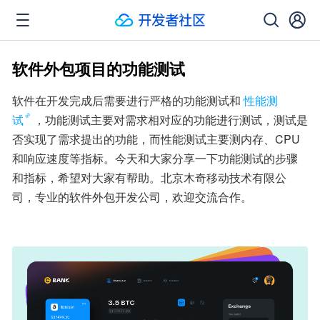
软件外包项目的功能测试
软件在开发完成后需要进行严格的功能测试和
性能测
试
，功能测试主要对需求相对应的功能进行测试，测试是
否实现了需求提出的功能，而性能测试主要测内存、CPU
和响应速度等指标。今天和大家分享一下功能测试的步骤
和指标，希望对大家有帮助。北京木奇移动技术有限公
司，专业的软件外包开发公司，欢迎交流合作。