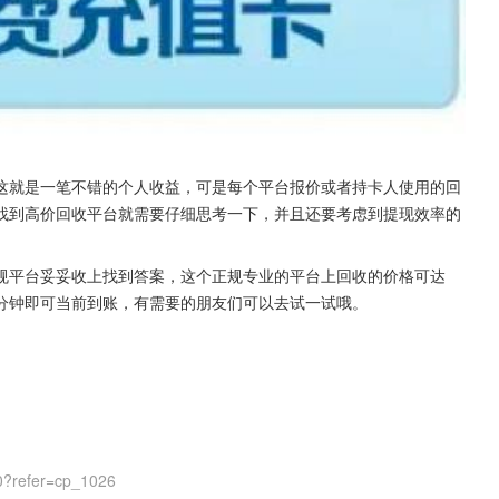
这就是一笔不错的个人收益，可是每个平台报价或者持卡人使用的回
找到高价回收平台就需要仔细思考一下，并且还要考虑到提现效率的
规平台妥妥收上找到答案，这个正规专业的平台上回收的价格可达
几分钟即可当前到账，有需要的朋友们可以去试一试哦。
0?refer=cp_1026