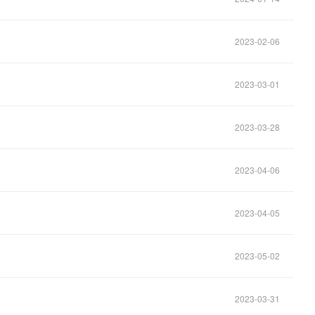
2023-02-06
2023-03-01
2023-03-28
2023-04-06
2023-04-05
2023-05-02
2023-03-31