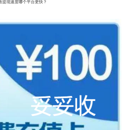
收提现速度哪个平台更快？