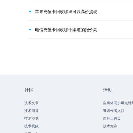
苹果充值卡回收哪里可以高价提现
电信充值卡回收哪个渠道的报价高
社区
活动
技术文章
自媒体同步曝光计
技术问答
邀请作者入驻
技术沙龙
自荐上首页
技术视频
技术竞赛