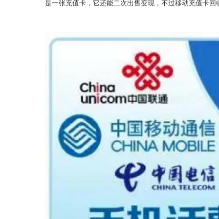
是一张充值卡，它还能二次出售变现，不过移动充值卡回