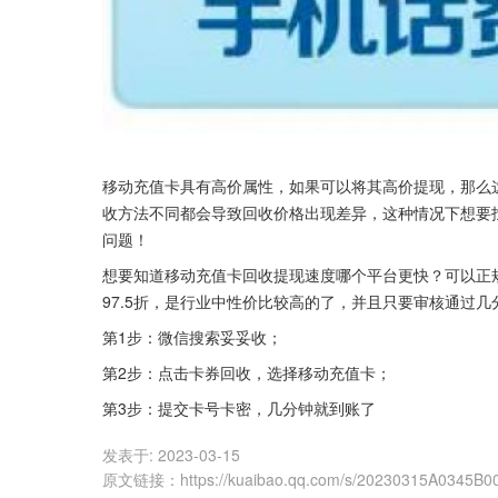
移动充值卡具有高价属性，如果可以将其高价提现，那么
收方法不同都会导致回收价格出现差异，这种情况下想要
问题！
想要知道移动充值卡回收提现速度哪个平台更快？可以正
97.5折，是行业中性价比较高的了，并且只要审核通过
第1步：微信搜索妥妥收；
第2步：点击卡券回收，选择移动充值卡；
第3步：提交卡号卡密，几分钟就到账了
发表于:
2023-03-15
原文链接
：
https://kuaibao.qq.com/s/20230315A0345B0