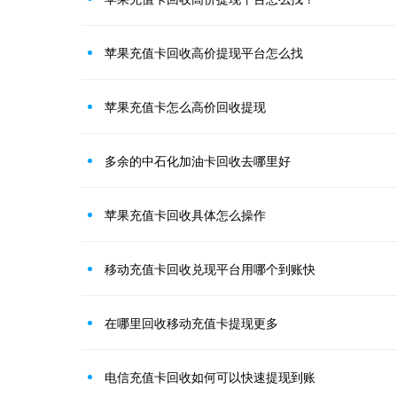
苹果充值卡回收高价提现平台怎么找
苹果充值卡怎么高价回收提现
多余的中石化加油卡回收去哪里好
苹果充值卡回收具体怎么操作
移动充值卡回收兑现平台用哪个到账快
在哪里回收移动充值卡提现更多
电信充值卡回收如何可以快速提现到账