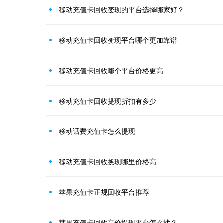
移动充值卡回收变现的平台选择哪家好？
移动充值卡回收变现平台哪个更加靠谱
移动充值卡回收哪个平台价格更高
移动充值卡回收提现折扣有多少
移动话费充值卡怎么提现
移动充值卡回收换现哪里价格高
苹果充值卡正规回收平台推荐
苹果充值卡回收高价提现平台怎么找？