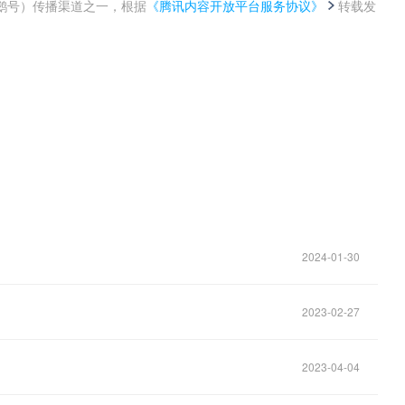
鹅号）传播渠道之一，根据
《腾讯内容开放平台服务协议》
转载发
。
2024-01-30
2023-02-27
2023-04-04