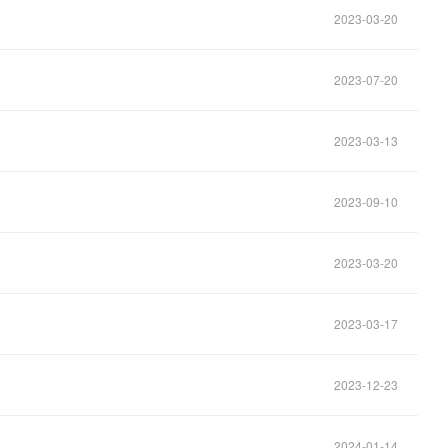
2023-03-20
2023-07-20
2023-03-13
2023-09-10
2023-03-20
2023-03-17
2023-12-23
2024-01-14